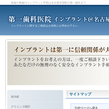
前歯や奥歯のインプラント手術は名古屋市栄駅の第一歯科まで
インプラントに関するご相談はお気軽にお問合せ下さい。
サイトマップ
HOME
クリニック紹介
TOPページへ戻る